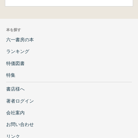
本を探す
六一書房の本
ランキング
特価図書
特集
書店様へ
著者ログイン
会社案内
お問い合わせ
リンク