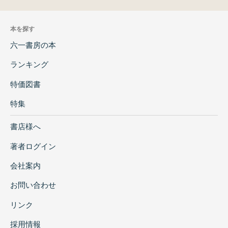
本を探す
六一書房の本
ランキング
特価図書
特集
書店様へ
著者ログイン
会社案内
お問い合わせ
リンク
採用情報