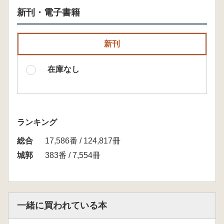
新刊・電子書籍
新刊
在庫なし
ランキング
総合
17,586番 / 124,817冊
城郭
383番 / 7,554冊
一緒に買われている本