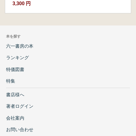
3,300 円
本を探す
六一書房の本
ランキング
特価図書
特集
書店様へ
著者ログイン
会社案内
お問い合わせ