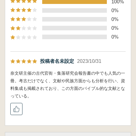
100%
0%
0%
0%
0%
投稿者名未設定
2023/10/31
奈文研主催の古代官衙・集落研究会報告書の中でも人気の一
冊。考古だけでなく、文献や民族方面からも分析を行い、資
料集成も掲載されており、この方面のバイブル的な文献とな
っている。