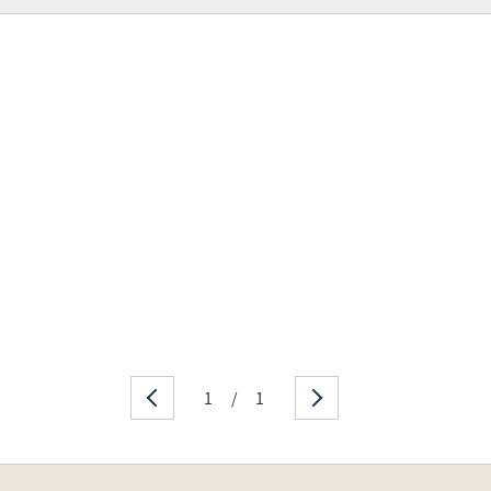
1
/
1