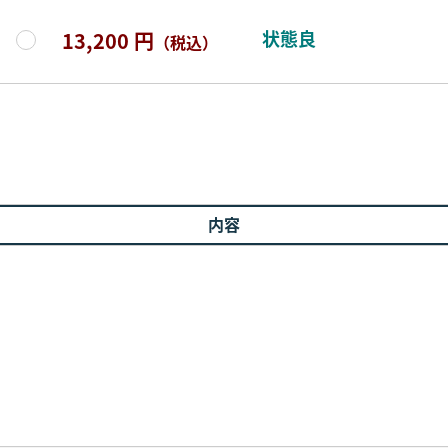
状態良
13,200 円
（税込）
内容