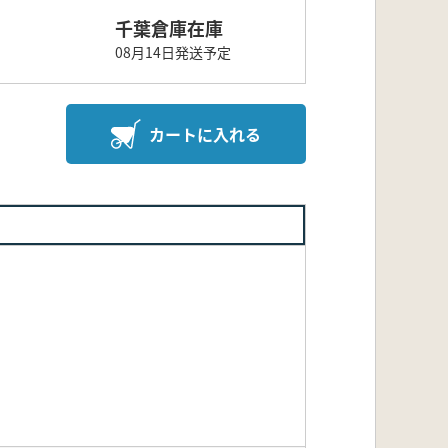
千葉倉庫在庫
08月14日発送予定
カートに入れる