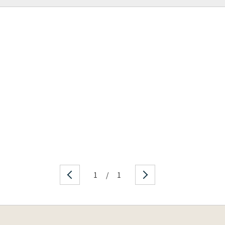
1
/
1