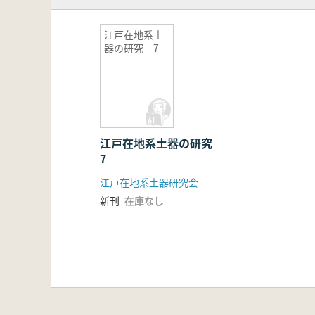
Ⅵ 索引
江戸在地系土
器の研究 7
江戸在地系土器の研究
7
江戸在地系土器研究会
新刊
在庫なし