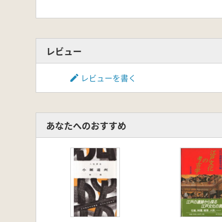
レビュー
レビューを書く
あなたへのおすすめ