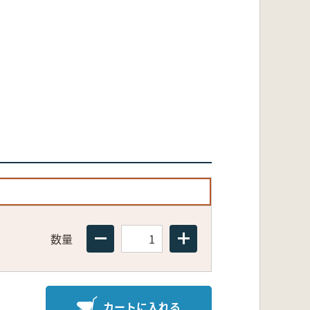
数量
カートに入れる