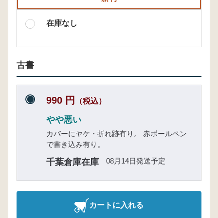
在庫なし
古書
990 円
（税込）
やや悪い
カバーにヤケ・折れ跡有り。 赤ボールペン
で書き込み有り。
08月14日発送予定
千葉倉庫在庫
カートに入れる