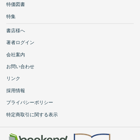
特価図書
特集
書店様へ
著者ログイン
会社案内
お問い合わせ
リンク
採用情報
プライバシーポリシー
特定商取引に関する表示