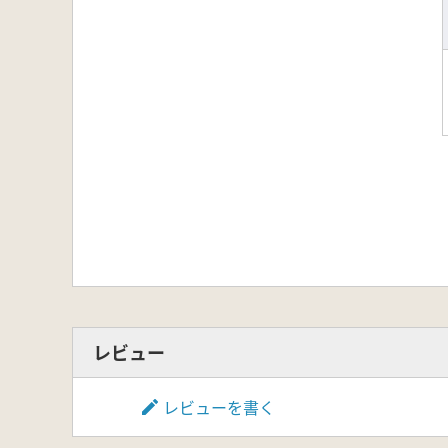
レビュー
レビューを書く