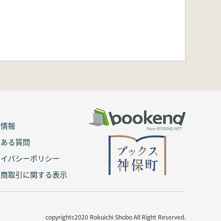
用情報
くある質問
ライバシーポリシー
定商取引に関する表示
copyrightc2020 Rokuichi Shobo All Right Reserved.