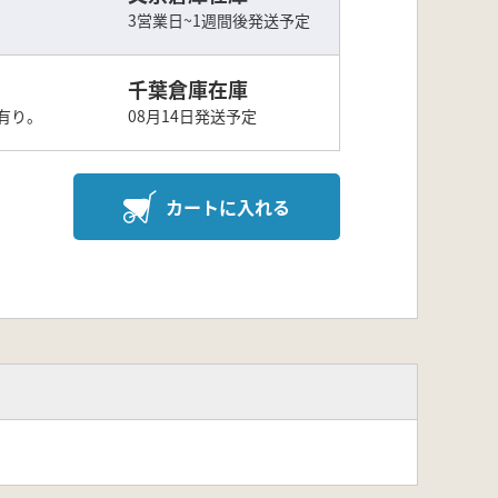
3営業日~1週間後発送予定
千葉倉庫在庫
有り。
08月14日発送予定
カートに入れる