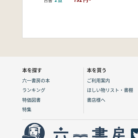
古書
2 点
本を探す
本を買う
六一書房の本
ご利用案内
ランキング
ほしい物リスト・書棚
特価図書
書店様へ
特集