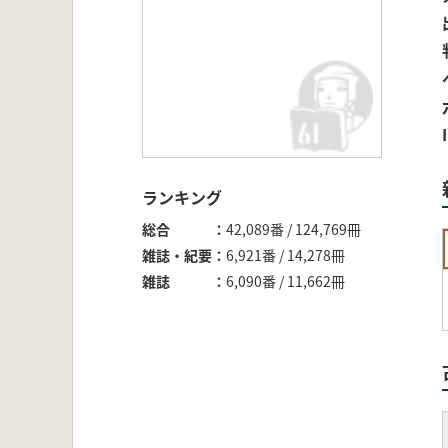
ランキング
総合
42,089番 / 124,769冊
雑誌・紀要
6,921番 / 14,278冊
雑誌
6,090番 / 11,662冊