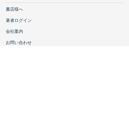
書店様へ
著者ログイン
会社案内
お問い合わせ
リンク
採用情報
プライバシーポリシー
特定商取引に関する表示