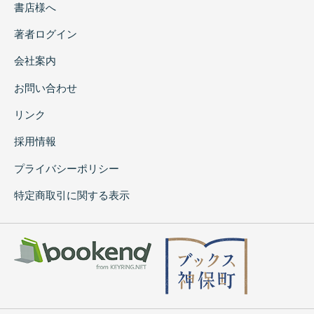
書店様へ
著者ログイン
会社案内
お問い合わせ
リンク
採用情報
プライバシーポリシー
特定商取引に関する表示