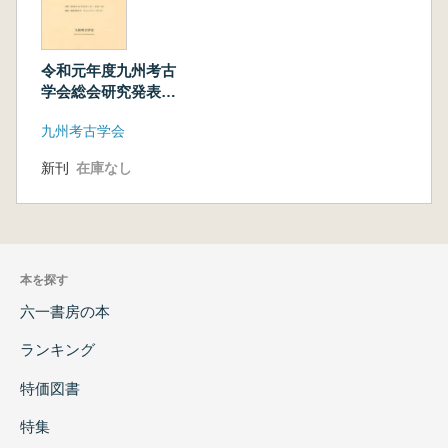
令和元年度九州考古
学会総会研究発表資
料集
九州考古学会
新刊
在庫なし
本を探す
六一書房の本
ランキング
特価図書
特集