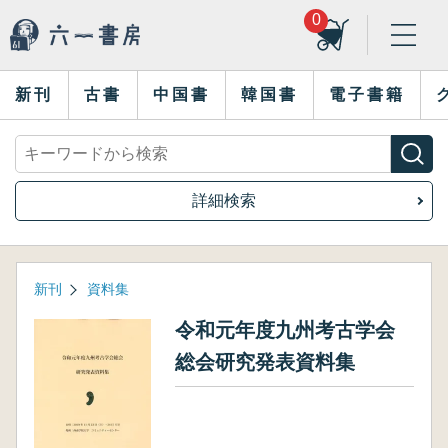
0
新刊
古書
中国書
韓国書
電子書籍
詳細検索
新刊
資料集
令和元年度九州考古学会
総会研究発表資料集