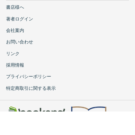
書店様へ
著者ログイン
会社案内
お問い合わせ
リンク
採用情報
プライバシーポリシー
特定商取引に関する表示