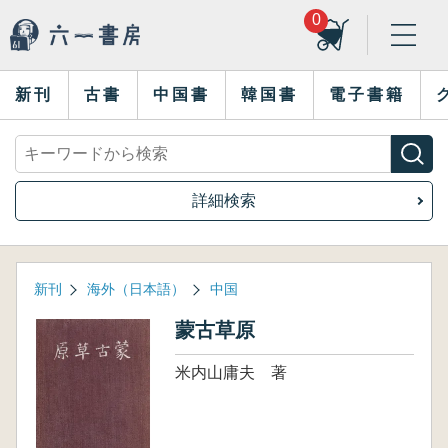
0
新刊
古書
中国書
韓国書
電子書籍
詳細検索
新刊
海外（日本語）
中国
蒙古草原
米内山庸夫 著