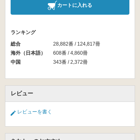
カートに入れる
ランキング
総合
28,882番 / 124,817冊
海外（日本語）
608番 / 4,860冊
中国
343番 / 2,372冊
レビュー
レビューを書く