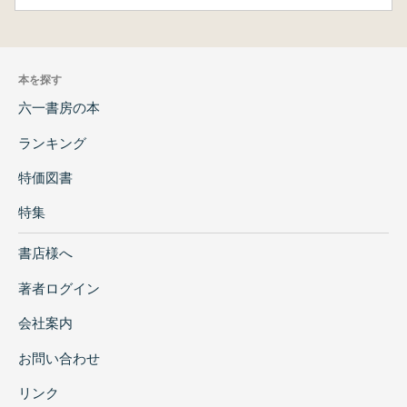
本を探す
六一書房の本
ランキング
特価図書
特集
書店様へ
著者ログイン
会社案内
お問い合わせ
リンク