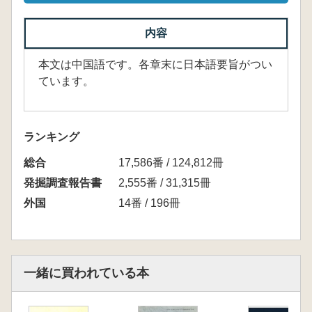
内容
本文は中国語です。各章末に日本語要旨がつい
ています。
ランキング
総合
17,586番 / 124,812冊
発掘調査報告書
2,555番 / 31,315冊
外国
14番 / 196冊
一緒に買われている本