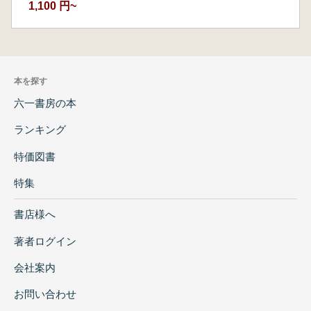
1,100 円~
本を探す
六一書房の本
ランキング
特価図書
特集
書店様へ
著者ログイン
会社案内
お問い合わせ