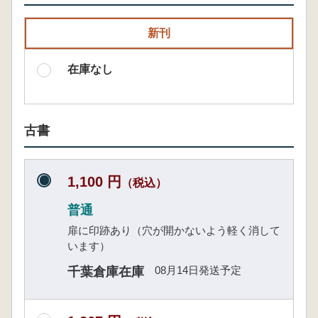
新刊
在庫なし
古書
1,100 円
（税込）
普通
扉に印跡あり（穴が開かないよう軽く消して
います）
08月14日発送予定
千葉倉庫在庫