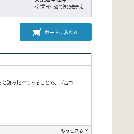
3営業日~1週間後発送予定
カートに入れる
らと読み比べてみることで、『古事
もっと見る