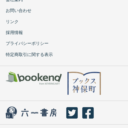
お問い合わせ
リンク
採用情報
プライバシーポリシー
特定商取引に関する表示