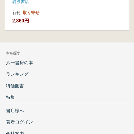
岩波書店
新刊
取り寄せ
2,860円
本を探す
六一書房の本
ランキング
特価図書
特集
書店様へ
著者ログイン
会社案内