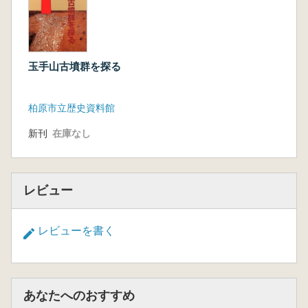
玉手山古墳群を探る
柏原市立歴史資料館
新刊
在庫なし
レビュー
レビューを書く
あなたへのおすすめ