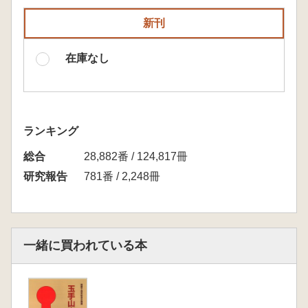
新刊
在庫なし
ランキング
総合
28,882番 / 124,817冊
研究報告
781番 / 2,248冊
一緒に買われている本