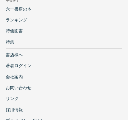
六一書房の本
ランキング
特価図書
特集
書店様へ
著者ログイン
会社案内
お問い合わせ
リンク
採用情報
プライバシーポリシー