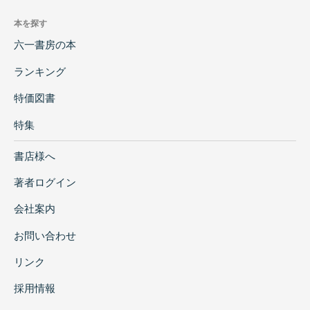
本を探す
六一書房の本
ランキング
特価図書
特集
書店様へ
著者ログイン
会社案内
お問い合わせ
リンク
採用情報