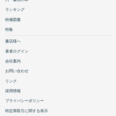
ランキング
特価図書
特集
書店様へ
著者ログイン
会社案内
お問い合わせ
リンク
採用情報
プライバシーポリシー
特定商取引に関する表示