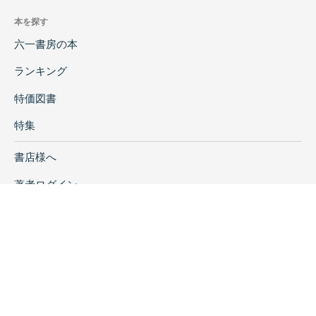
本を探す
六一書房の本
ランキング
特価図書
特集
書店様へ
著者ログイン
会社案内
お問い合わせ
リンク
採用情報