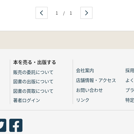
1
/
1
本を売る・出版する
会社案内
採
販売の委託について
店舗情報・アクセス
よ
図書の出版について
お問い合わせ
プ
図書の買取について
リンク
特
著者ログイン