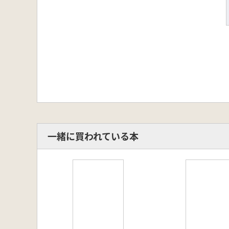
一緒に買われている本