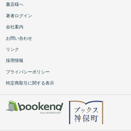
書店様へ
著者ログイン
会社案内
お問い合わせ
リンク
採用情報
プライバシーポリシー
特定商取引に関する表示