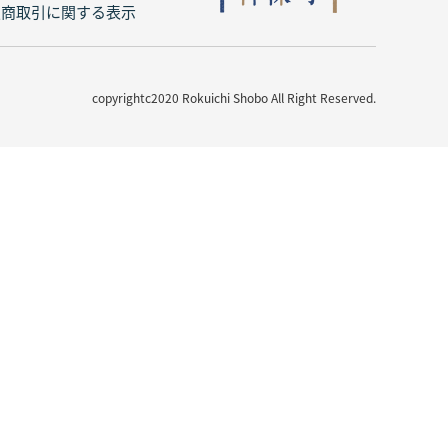
定商取引に関する表示
copyrightc2020 Rokuichi Shobo All Right Reserved.