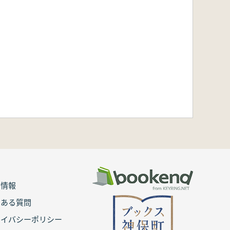
用情報
くある質問
ライバシーポリシー