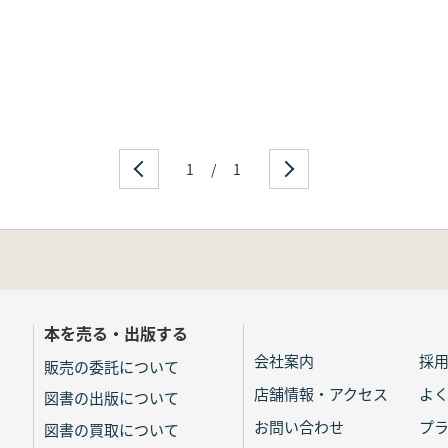
1
/
1
本を売る・出版する
会社案内
採
販売の委託について
店舗情報・アクセス
よ
図書の出版について
お問い合わせ
プ
図書の買取について