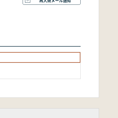
再入荷メール通知