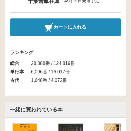
08月14日発送予定
千葉倉庫在庫
カートに入れる
ランキング
総合
28,888番 / 124,819冊
単行本
6,096番 / 16,017冊
古代
1,648番 / 4,072冊
一緒に買われている本