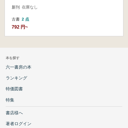
新刊
在庫なし
古書
2 点
792 円~
本を探す
六一書房の本
ランキング
特価図書
特集
書店様へ
著者ログイン