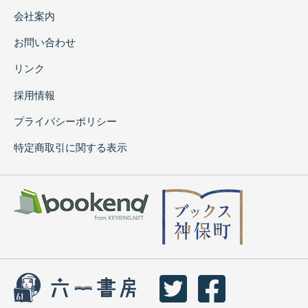
会社案内
お問い合わせ
リンク
採用情報
プライバシーポリシー
特定商取引に関する表示