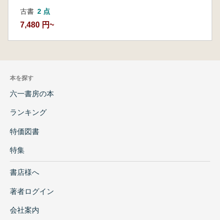
古書
2 点
7,480 円~
本を探す
六一書房の本
ランキング
特価図書
特集
書店様へ
著者ログイン
会社案内