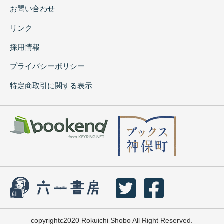
お問い合わせ
リンク
採用情報
プライバシーポリシー
特定商取引に関する表示
copyrightc2020 Rokuichi Shobo All Right Reserved.