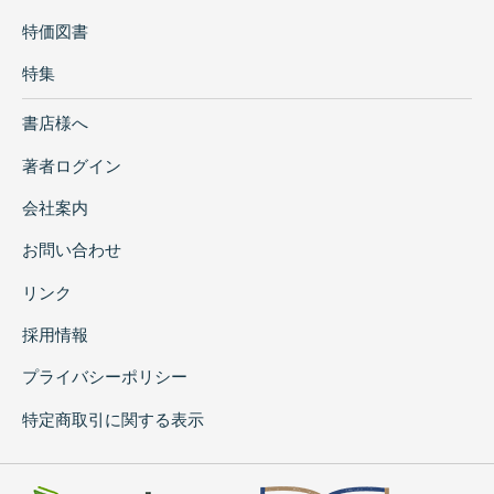
特価図書
特集
書店様へ
著者ログイン
会社案内
お問い合わせ
リンク
採用情報
プライバシーポリシー
特定商取引に関する表示