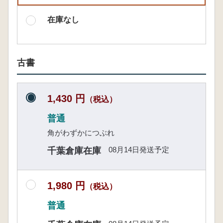
在庫なし
古書
1,430 円
（税込）
普通
角がわずかにつぶれ
08月14日発送予定
千葉倉庫在庫
1,980 円
（税込）
普通