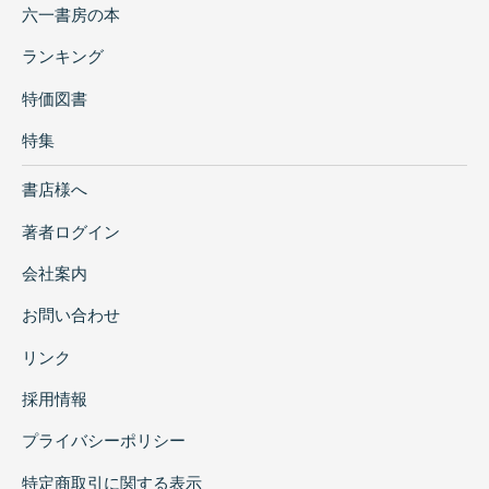
六一書房の本
ランキング
特価図書
特集
書店様へ
著者ログイン
会社案内
お問い合わせ
リンク
採用情報
プライバシーポリシー
特定商取引に関する表示