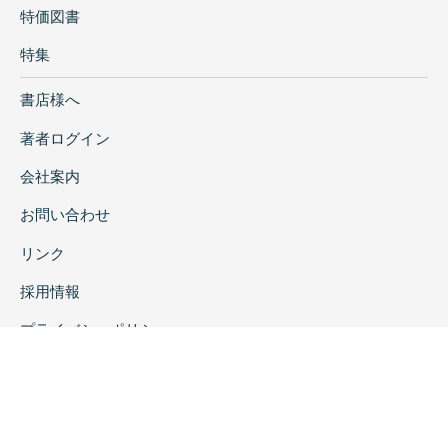
特価図書
特集
書店様へ
著者ログイン
会社案内
お問い合わせ
リンク
採用情報
プライバシーポリシー
特定商取引に関する表示