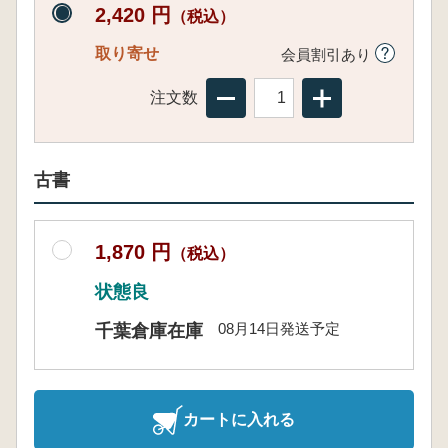
2,420 円
（税込）
取り寄せ
会員割引あり
注文数
古書
1,870 円
（税込）
状態良
08月14日発送予定
千葉倉庫在庫
カートに入れる