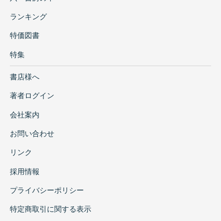
ランキング
特価図書
特集
書店様へ
著者ログイン
会社案内
お問い合わせ
リンク
採用情報
プライバシーポリシー
特定商取引に関する表示