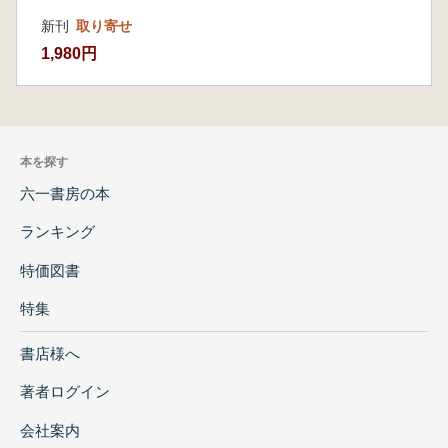
新刊
取り寄せ
1,980円
本を探す
六一書房の本
ランキング
特価図書
特集
書店様へ
著者ログイン
会社案内