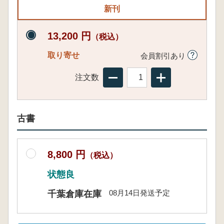
新刊
13,200 円
（税込）
取り寄せ
会員割引あり
注文数
古書
8,800 円
（税込）
状態良
08月14日発送予定
千葉倉庫在庫