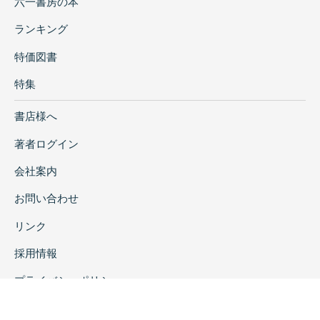
六一書房の本
ランキング
特価図書
特集
書店様へ
著者ログイン
会社案内
お問い合わせ
リンク
採用情報
プライバシーポリシー
特定商取引に関する表示