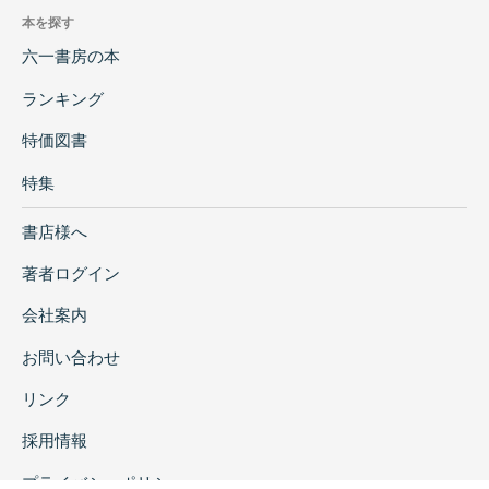
本を探す
六一書房の本
ランキング
特価図書
特集
書店様へ
著者ログイン
会社案内
お問い合わせ
リンク
採用情報
プライバシーポリシー