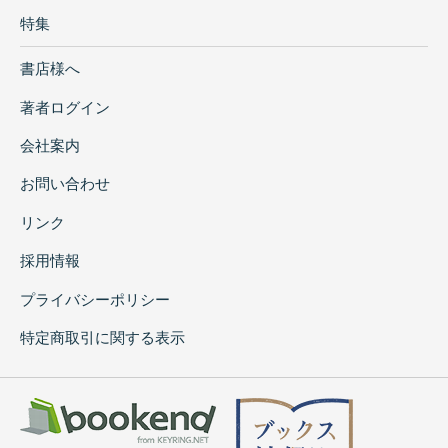
特集
書店様へ
著者ログイン
会社案内
お問い合わせ
リンク
採用情報
プライバシーポリシー
特定商取引に関する表示