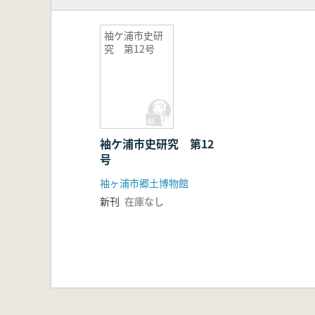
袖ケ浦市史研
究 第12号
袖ケ浦市史研究 第12
号
袖ヶ浦市郷土博物館
新刊
在庫なし