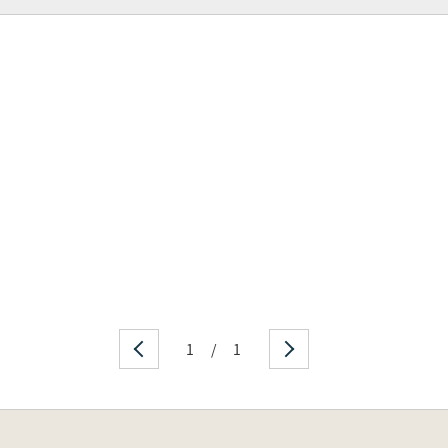
1
/
1