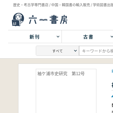
歴史・考古学専門書店 / 中国・韓国書の輸入販売 / 学術図書出
新刊
古書
袖ケ浦市史研究 第12号