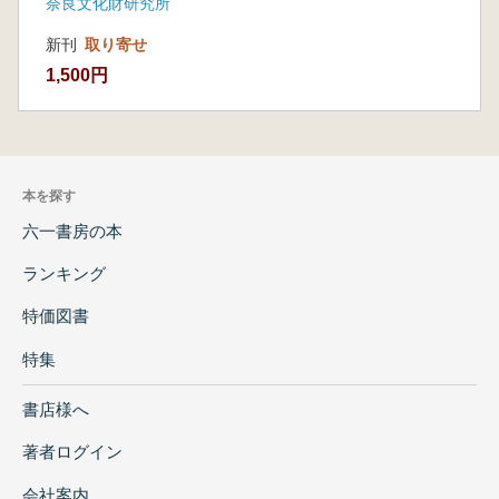
奈良文化財研究所
新刊
取り寄せ
1,500円
本を探す
六一書房の本
ランキング
特価図書
特集
書店様へ
著者ログイン
会社案内