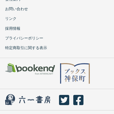
お問い合わせ
リンク
採用情報
プライバシーポリシー
特定商取引に関する表示