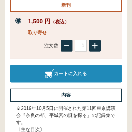
新刊
1,500 円
（税込）
取り寄せ
注文数
カートに入れる
内容
※2019年10月5日に開催された第11回東京講演
会『奈良の都、平城宮の謎を探る』の記録集で
す。
〔主な目次〕