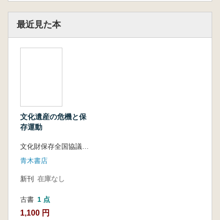
最近見た本
文化遺産の危機と保
存運動
文化財保存全国協議会編集
青木書店
新刊
在庫なし
古書
1 点
1,100 円