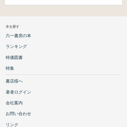
本を探す
六一書房の本
ランキング
特価図書
特集
書店様へ
著者ログイン
会社案内
お問い合わせ
リンク