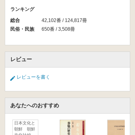
ランキング
総合
42,102番 / 124,817冊
民俗・民族
650番 / 3,508冊
レビュー
レビューを書く
あなたへのおすすめ
日本文化と
朝鮮 朝鮮