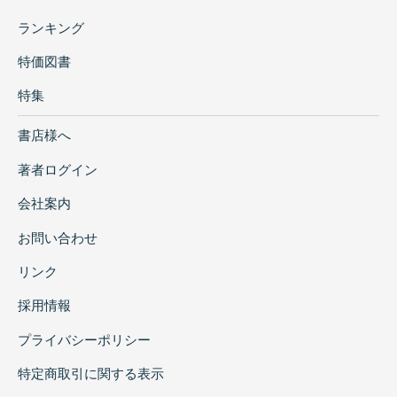
ランキング
特価図書
特集
書店様へ
著者ログイン
会社案内
お問い合わせ
リンク
採用情報
プライバシーポリシー
特定商取引に関する表示