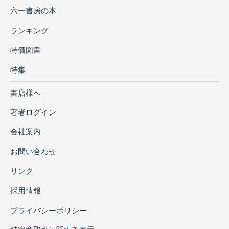
六一書房の本
ランキング
特価図書
特集
書店様へ
著者ログイン
会社案内
お問い合わせ
リンク
採用情報
プライバシーポリシー