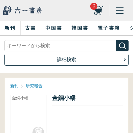
0
新刊
古書
中国書
韓国書
電子書籍
詳細検索
新刊
研究報告
金銅小幡
金銅小幡