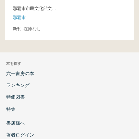
那覇市市民文化部文化財課 編
那覇市
新刊
在庫なし
本を探す
六一書房の本
ランキング
特価図書
特集
書店様へ
著者ログイン