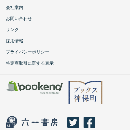
会社案内
お問い合わせ
リンク
採用情報
プライバシーポリシー
特定商取引に関する表示