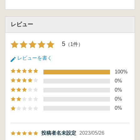
レビュー
5
（1件）
レビューを書く
100%
0%
0%
0%
0%
投稿者名未設定
2023/05/26