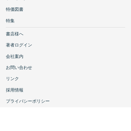
特価図書
特集
書店様へ
著者ログイン
会社案内
お問い合わせ
リンク
採用情報
プライバシーポリシー
特定商取引に関する表示