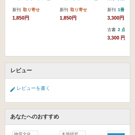
る
新刊
取り寄せ
新刊
取り寄せ
新刊
1冊
1,850円
1,850円
3,300円
古書
2 点
3,300 円~
レビュー
レビューを書く
あなたへのおすすめ
物質文化
木簡研究