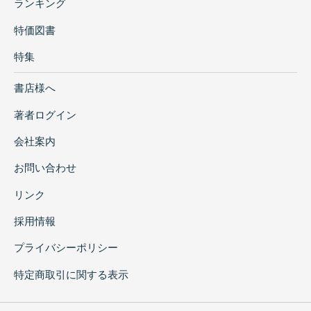
ランキング
特価図書
特集
書店様へ
著者ログイン
会社案内
お問い合わせ
リンク
採用情報
プライバシーポリシー
特定商取引に関する表示