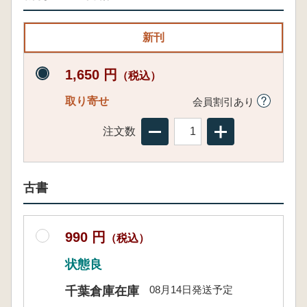
新刊
1,650 円
（税込）
取り寄せ
会員割引あり
注文数
古書
990 円
（税込）
状態良
08月14日発送予定
千葉倉庫在庫