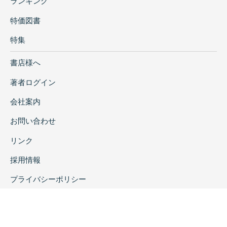
ランキング
特価図書
特集
書店様へ
著者ログイン
会社案内
お問い合わせ
リンク
採用情報
プライバシーポリシー
特定商取引に関する表示