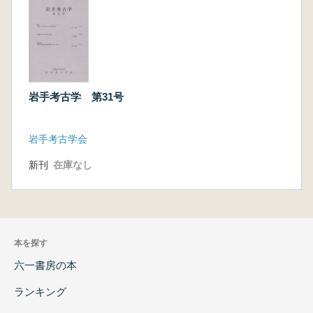
岩手考古学 第31号
岩手考古学会
新刊
在庫なし
本を探す
六一書房の本
ランキング