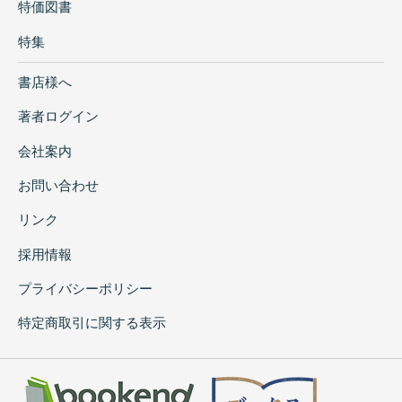
特価図書
特集
書店様へ
著者ログイン
会社案内
お問い合わせ
リンク
採用情報
プライバシーポリシー
特定商取引に関する表示