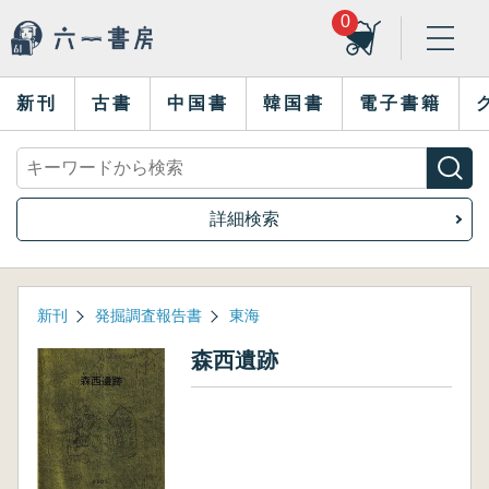
0
新刊
古書
中国書
韓国書
電子書籍
詳細検索
新刊
発掘調査報告書
東海
森西遺跡