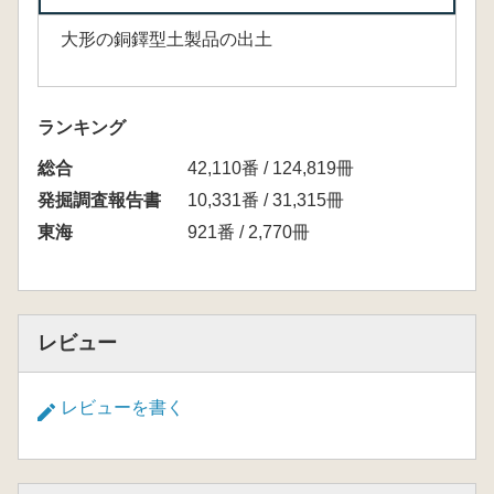
大形の銅鐸型土製品の出土
ランキング
総合
42,110番 / 124,819冊
発掘調査報告書
10,331番 / 31,315冊
東海
921番 / 2,770冊
レビュー
レビューを書く