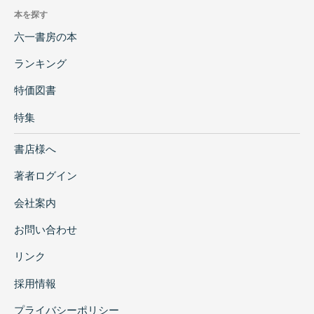
本を探す
六一書房の本
ランキング
特価図書
特集
書店様へ
著者ログイン
会社案内
お問い合わせ
リンク
採用情報
プライバシーポリシー