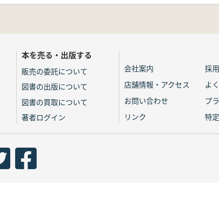
本を売る・出版する
会社案内
採
販売の委託について
店舗情報・アクセス
よ
図書の出版について
お問い合わせ
プ
図書の買取について
リンク
特
著者ログイン