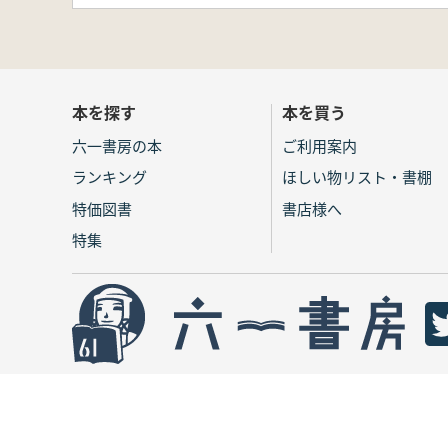
本を探す
本を買う
六一書房の本
ご利用案内
ランキング
ほしい物リスト・書棚
特価図書
書店様へ
特集