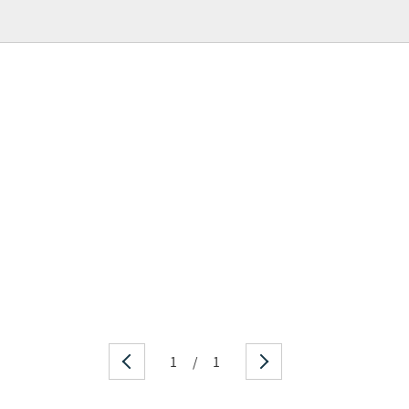
1
/
1