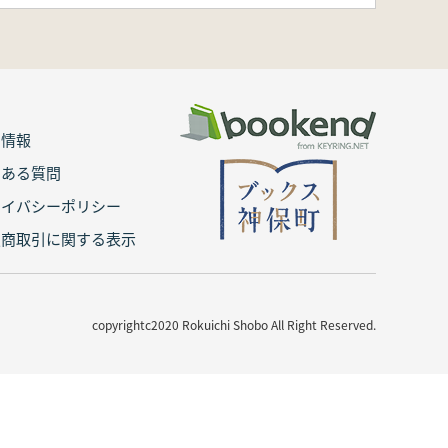
用情報
くある質問
ライバシーポリシー
定商取引に関する表示
copyrightc2020 Rokuichi Shobo All Right Reserved.