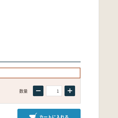
数量
カートに入れる