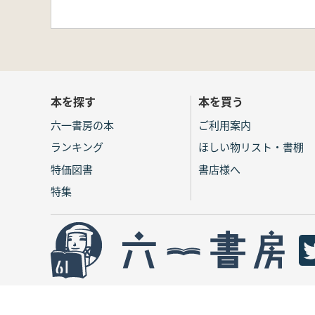
本を探す
本を買う
六一書房の本
ご利用案内
ランキング
ほしい物リスト・書棚
特価図書
書店様へ
特集