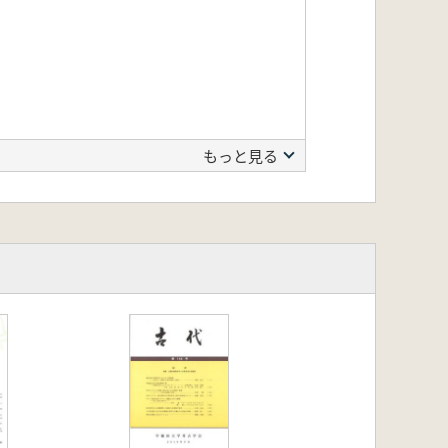
もっと見る