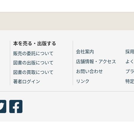
本を売る・出版する
会社案内
採
販売の委託について
店舗情報・アクセス
よ
図書の出版について
お問い合わせ
プ
図書の買取について
リンク
特
著者ログイン