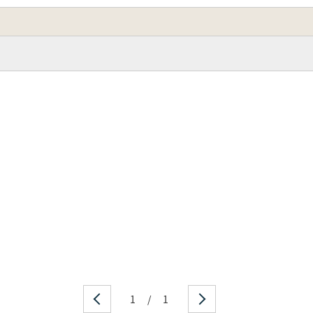
1
/
1