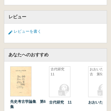
レビュー
レビューを書く
あなたへのおすすめ
古代研究
おおいた考
11
古 第5集
先史考古学論集 第6
古代研究 11
おおいた考古
集