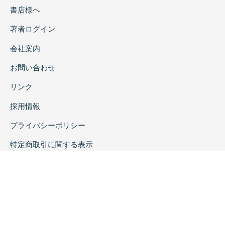
書店様へ
著者ログイン
会社案内
お問い合わせ
リンク
採用情報
プライバシーポリシー
特定商取引に関する表示