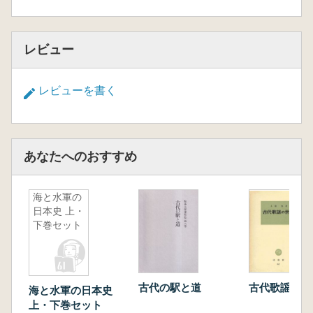
レビュー
レビューを書く
あなたへのおすすめ
海と水軍の
日本史 上・
下巻セット
古代の駅と道
古代歌謡の世
海と水軍の日本史
上・下巻セット