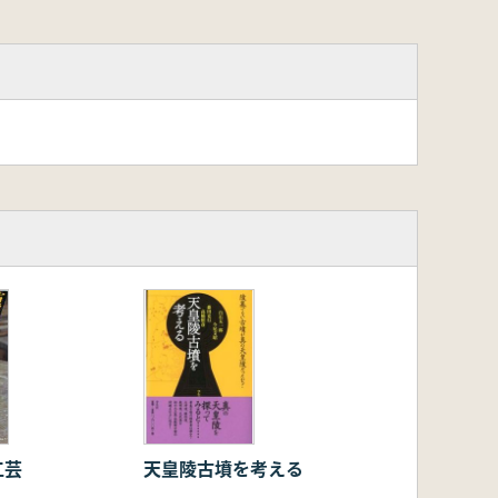
天皇陵古墳を考える
工芸