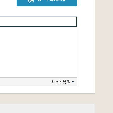
もっと見る