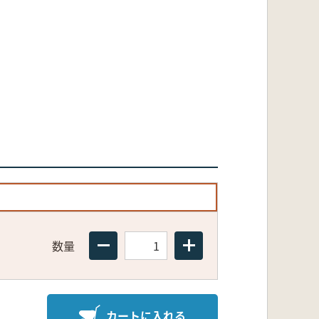
数量
カートに入れる