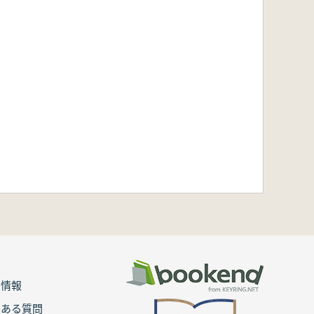
用情報
くある質問