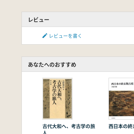
レビュー
レビューを書く
あなたへのおすすめ
古代大和へ、考古学の旅
西日本の終
人