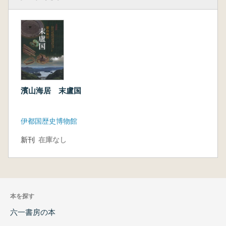
濱山海居 末盧国
伊都国歴史博物館
新刊
在庫なし
本を探す
六一書房の本