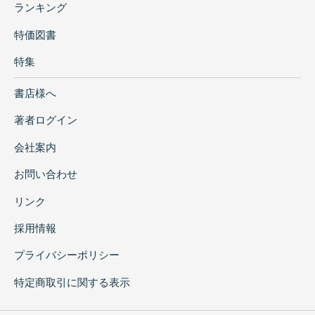
ランキング
特価図書
特集
書店様へ
著者ログイン
会社案内
お問い合わせ
リンク
採用情報
プライバシーポリシー
特定商取引に関する表示